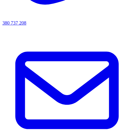
380 737 208