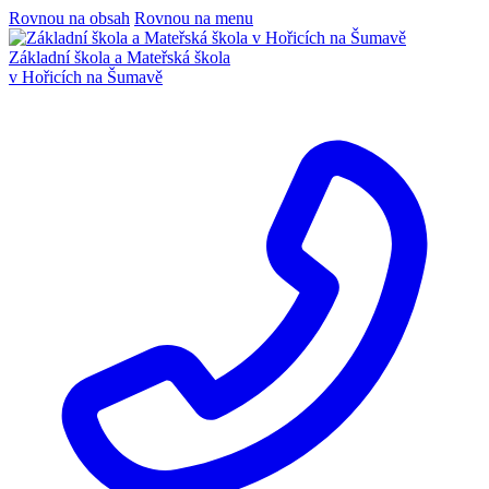
Rovnou na obsah
Rovnou na menu
Základní škola a Mateřská škola
v Hořicích na Šumavě