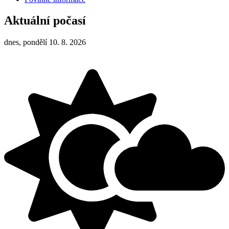
Aktuální počasí
dnes, pondělí 10. 8. 2026