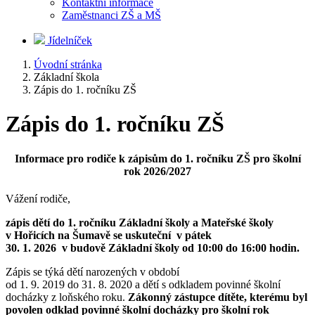
Kontaktní informace
Zaměstnanci ZŠ a MŠ
Jídelníček
Úvodní stránka
Základní škola
Zápis do 1. ročníku ZŠ
Zápis do 1. ročníku ZŠ
Informace pro rodiče k zápisům do 1. ročníku ZŠ pro školní
rok 2026/2027
Vážení rodiče,
zápis dětí do 1. ročníku Základní školy a Mateřské školy
v Hořicích na Šumavě se uskuteční v pátek
30. 1. 2026 v budově Základní školy od 10:00 do 16:00 hodin.
Zápis se týká dětí narozených v období
od 1. 9. 2019 do 31. 8. 2020 a dětí s odkladem povinné školní
docházky z loňského roku.
Zákonný zástupce dítěte, kterému byl
povolen odklad povinné školní docházky pro školní rok