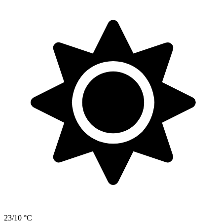
23/10 °C