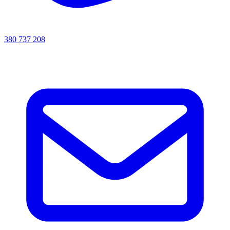
380 737 208