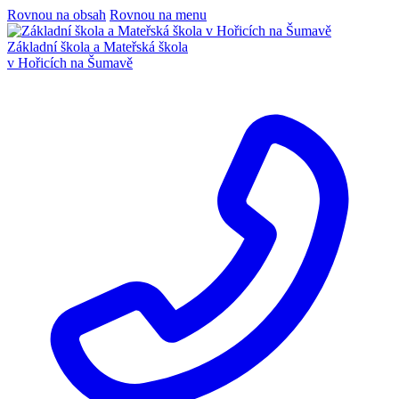
Rovnou na obsah
Rovnou na menu
Základní škola a Mateřská škola
v Hořicích na Šumavě